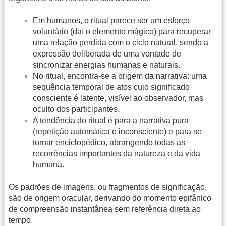
Em humanos, o ritual parece ser um esforço
voluntário (daí o elemento mágico) para recuperar
uma relação perdida com o ciclo natural, sendo a
expressão deliberada de uma vontade de
sincronizar energias humanas e naturais.
No ritual, encontra-se a origem da narrativa: uma
sequência temporal de atos cujo significado
consciente é latente, visível ao observador, mas
oculto dos participantes.
A tendência do ritual é para a narrativa pura
(repetição automática e inconsciente) e para se
tornar enciclopédico, abrangendo todas as
recorrências importantes da natureza e da vida
humana.
Os padrões de imagens, ou fragmentos de significação,
são de origem oracular, derivando do momento epifânico
de compreensão instantânea sem referência direta ao
tempo.