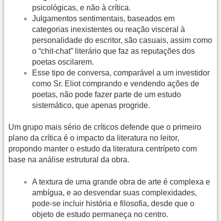
psicológicas, e não à crítica.
Julgamentos sentimentais, baseados em
categorias inexistentes ou reação visceral à
personalidade do escritor, são casuais, assim como
o “chit-chat” literário que faz as reputações dos
poetas oscilarem.
Esse tipo de conversa, comparável a um investidor
como Sr. Eliot comprando e vendendo ações de
poetas, não pode fazer parte de um estudo
sistemático, que apenas progride.
Um grupo mais sério de críticos defende que o primeiro
plano da crítica é o impacto da literatura no leitor,
propondo manter o estudo da literatura centrípeto com
base na análise estrutural da obra.
A textura de uma grande obra de arte é complexa e
ambígua, e ao desvendar suas complexidades,
pode-se incluir história e filosofia, desde que o
objeto de estudo permaneça no centro.