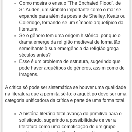
Como mostra o ensaio “The Enchafed Flood”, de
Sr. Auden, um símbolo importante como o mar se
expande para além da poesia de Shelley, Keats ou
Coleridge, tornando-se um símbolo arquetípico da
literatura.
Se o gênero tem uma origem histórica, por que o
drama emerge da religião medieval de forma tão
semelhante à sua emergência da religião grega
séculos antes?
Esse é um problema de estrutura, sugerindo que
pode haver arquétipos de gêneros, assim como de
imagens.
A crítica só pode ser sistemática se houver uma qualidade
na literatura que a permita sê-lo; o arquétipo deve ser uma
categoria unificadora da crítica e parte de uma forma total.
A história literária total avança do primitivo para o
sofisticado, sugerindo a possibilidade de ver a
literatura como uma complicação de um grupo