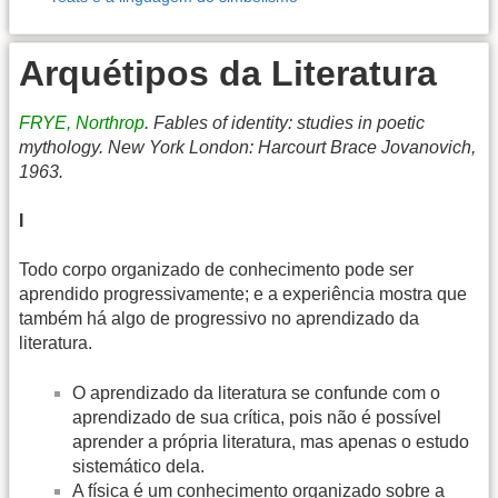
Arquétipos da Literatura
FRYE, Northrop
. Fables of identity: studies in poetic
mythology. New York London: Harcourt Brace Jovanovich,
1963.
I
Todo corpo organizado de conhecimento pode ser
aprendido progressivamente; e a experiência mostra que
também há algo de progressivo no aprendizado da
literatura.
O aprendizado da literatura se confunde com o
aprendizado de sua crítica, pois não é possível
aprender a própria literatura, mas apenas o estudo
sistemático dela.
A física é um conhecimento organizado sobre a