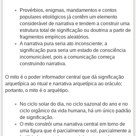
Provérbios, enigmas, mandamentos e contos
populares etiológicos já contêm um elemento
considerável de narrativa e tendem a construir uma
estrutura total de significação ou doutrina a partir de
fragmentos empíricos aleatórios.
A narrativa pura seria ato inconsciente; a
significação pura seria um estado de consciência
incomunicável, pois a comunicação começa
construindo narrativa.
O mito é o poder informador central que dá significação
arquetípica ao ritual e narrativa arquetípica ao oráculo;
portanto, o mito é o arquétipo.
No ciclo solar do dia, no ciclo sazonal do ano e no
ciclo orgânico da vida humana, há um único padrão
de significação.
O mito constrói uma narrativa central em torno de
uma figura que é parcialmente o sol, parcialmente a