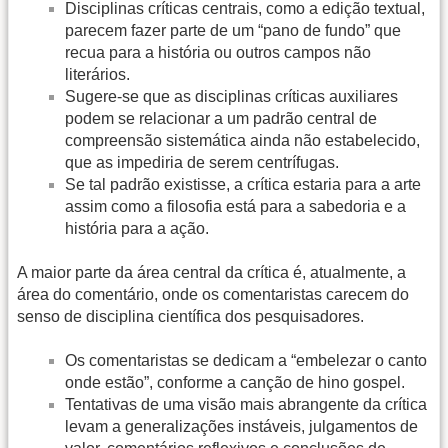
Disciplinas críticas centrais, como a edição textual,
parecem fazer parte de um “pano de fundo” que
recua para a história ou outros campos não
literários.
Sugere-se que as disciplinas críticas auxiliares
podem se relacionar a um padrão central de
compreensão sistemática ainda não estabelecido,
que as impediria de serem centrífugas.
Se tal padrão existisse, a crítica estaria para a arte
assim como a filosofia está para a sabedoria e a
história para a ação.
A maior parte da área central da crítica é, atualmente, a
área do comentário, onde os comentaristas carecem do
senso de disciplina científica dos pesquisadores.
Os comentaristas se dedicam a “embelezar o canto
onde estão”, conforme a canção de hino gospel.
Tentativas de uma visão mais abrangente da crítica
levam a generalizações instáveis, julgamentos de