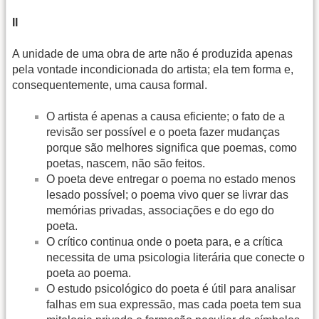
II
A unidade de uma obra de arte não é produzida apenas
pela vontade incondicionada do artista; ela tem forma e,
consequentemente, uma causa formal.
O artista é apenas a causa eficiente; o fato de a
revisão ser possível e o poeta fazer mudanças
porque são melhores significa que poemas, como
poetas, nascem, não são feitos.
O poeta deve entregar o poema no estado menos
lesado possível; o poema vivo quer se livrar das
memórias privadas, associações e do ego do
poeta.
O crítico continua onde o poeta para, e a crítica
necessita de uma psicologia literária que conecte o
poeta ao poema.
O estudo psicológico do poeta é útil para analisar
falhas em sua expressão, mas cada poeta tem sua