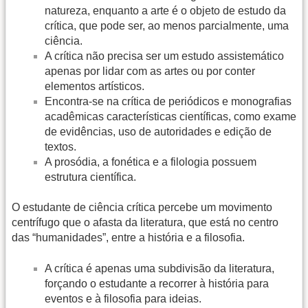
natureza, enquanto a arte é o objeto de estudo da
crítica, que pode ser, ao menos parcialmente, uma
ciência.
A crítica não precisa ser um estudo assistemático
apenas por lidar com as artes ou por conter
elementos artísticos.
Encontra-se na crítica de periódicos e monografias
acadêmicas características científicas, como exame
de evidências, uso de autoridades e edição de
textos.
A prosódia, a fonética e a filologia possuem
estrutura científica.
O estudante de ciência crítica percebe um movimento
centrífugo que o afasta da literatura, que está no centro
das “humanidades”, entre a história e a filosofia.
A crítica é apenas uma subdivisão da literatura,
forçando o estudante a recorrer à história para
eventos e à filosofia para ideias.