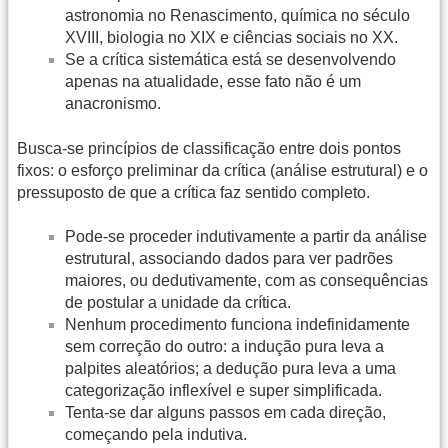
astronomia no Renascimento, química no século
XVIII, biologia no XIX e ciências sociais no XX.
Se a crítica sistemática está se desenvolvendo
apenas na atualidade, esse fato não é um
anacronismo.
Busca-se princípios de classificação entre dois pontos
fixos: o esforço preliminar da crítica (análise estrutural) e o
pressuposto de que a crítica faz sentido completo.
Pode-se proceder indutivamente a partir da análise
estrutural, associando dados para ver padrões
maiores, ou dedutivamente, com as consequências
de postular a unidade da crítica.
Nenhum procedimento funciona indefinidamente
sem correção do outro: a indução pura leva a
palpites aleatórios; a dedução pura leva a uma
categorização inflexível e super simplificada.
Tenta-se dar alguns passos em cada direção,
começando pela indutiva.