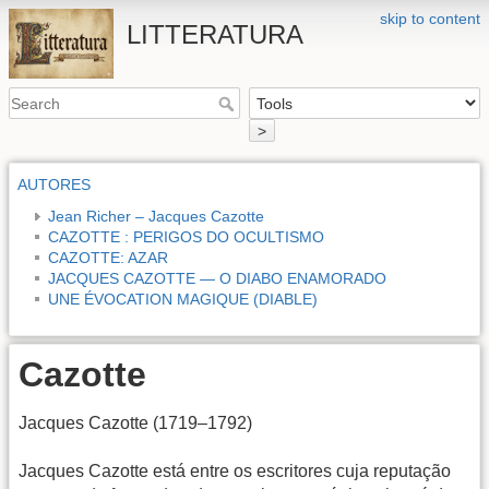
skip to content
LITTERATURA
>
AUTORES
Jean Richer – Jacques Cazotte
CAZOTTE : PERIGOS DO OCULTISMO
CAZOTTE: AZAR
JACQUES CAZOTTE — O DIABO ENAMORADO
UNE ÉVOCATION MAGIQUE (DIABLE)
Cazotte
Jacques Cazotte (1719–1792)
Jacques Cazotte está entre os escritores cuja reputação