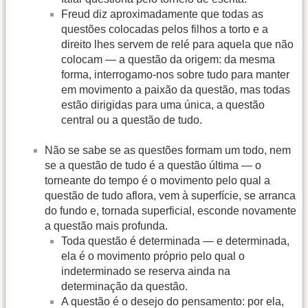
Freud diz aproximadamente que todas as
questões colocadas pelos filhos a torto e a
direito lhes servem de relé para aquela que não
colocam — a questão da origem: da mesma
forma, interrogamo-nos sobre tudo para manter
em movimento a paixão da questão, mas todas
estão dirigidas para uma única, a questão
central ou a questão de tudo.
Não se sabe se as questões formam um todo, nem
se a questão de tudo é a questão última — o
torneante do tempo é o movimento pelo qual a
questão de tudo aflora, vem à superfície, se arranca
do fundo e, tornada superficial, esconde novamente
a questão mais profunda.
Toda questão é determinada — e determinada,
ela é o movimento próprio pelo qual o
indeterminado se reserva ainda na
determinação da questão.
A questão é o desejo do pensamento: por ela,