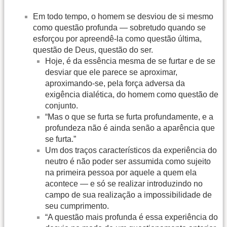
Em todo tempo, o homem se desviou de si mesmo
como questão profunda — sobretudo quando se
esforçou por apreendê-la como questão última,
questão de Deus, questão do ser.
Hoje, é da essência mesma de se furtar e de se
desviar que ele parece se aproximar,
aproximando-se, pela força adversa da
exigência dialética, do homem como questão de
conjunto.
“Mas o que se furta se furta profundamente, e a
profundeza não é ainda senão a aparência que
se furta.”
Um dos traços característicos da experiência do
neutro é não poder ser assumida como sujeito
na primeira pessoa por aquele a quem ela
acontece — e só se realizar introduzindo no
campo de sua realização a impossibilidade de
seu cumprimento.
“A questão mais profunda é essa experiência do