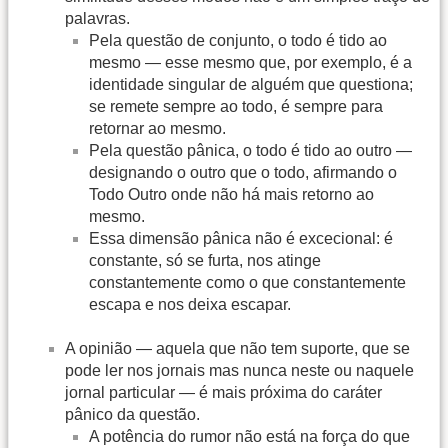
palavras.
Pela questão de conjunto, o todo é tido ao
mesmo — esse mesmo que, por exemplo, é a
identidade singular de alguém que questiona;
se remete sempre ao todo, é sempre para
retornar ao mesmo.
Pela questão pânica, o todo é tido ao outro —
designando o outro que o todo, afirmando o
Todo Outro onde não há mais retorno ao
mesmo.
Essa dimensão pânica não é excecional: é
constante, só se furta, nos atinge
constantemente como o que constantemente
escapa e nos deixa escapar.
A opinião — aquela que não tem suporte, que se
pode ler nos jornais mas nunca neste ou naquele
jornal particular — é mais próxima do caráter
pânico da questão.
A potência do rumor não está na força do que