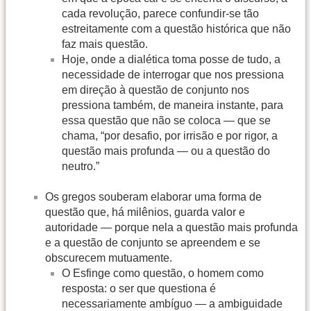
cada revolução, parece confundir-se tão
estreitamente com a questão histórica que não
faz mais questão.
Hoje, onde a dialética toma posse de tudo, a
necessidade de interrogar que nos pressiona
em direção à questão de conjunto nos
pressiona também, de maneira instante, para
essa questão que não se coloca — que se
chama, “por desafio, por irrisão e por rigor, a
questão mais profunda — ou a questão do
neutro.”
Os gregos souberam elaborar uma forma de
questão que, há milênios, guarda valor e
autoridade — porque nela a questão mais profunda
e a questão de conjunto se apreendem e se
obscurecem mutuamente.
O Esfinge como questão, o homem como
resposta: o ser que questiona é
necessariamente ambíguo — a ambiguidade