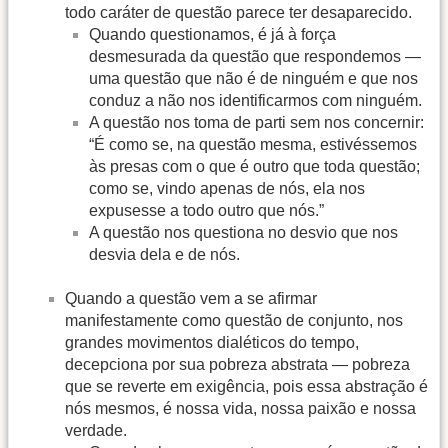
todo caráter de questão parece ter desaparecido.
Quando questionamos, é já à força
desmesurada da questão que respondemos —
uma questão que não é de ninguém e que nos
conduz a não nos identificarmos com ninguém.
A questão nos toma de parti sem nos concernir:
“É como se, na questão mesma, estivéssemos
às presas com o que é outro que toda questão;
como se, vindo apenas de nós, ela nos
expusesse a todo outro que nós.”
A questão nos questiona no desvio que nos
desvia dela e de nós.
Quando a questão vem a se afirmar
manifestamente como questão de conjunto, nos
grandes movimentos dialéticos do tempo,
decepciona por sua pobreza abstrata — pobreza
que se reverte em exigência, pois essa abstração é
nós mesmos, é nossa vida, nossa paixão e nossa
verdade.