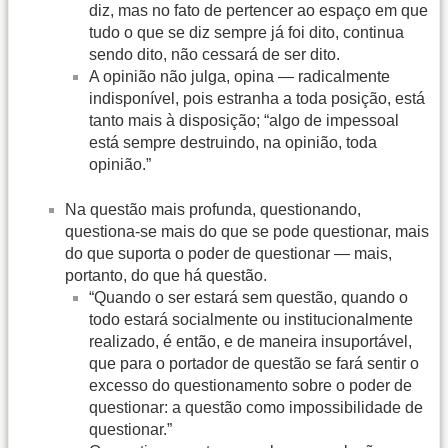
diz, mas no fato de pertencer ao espaço em que
tudo o que se diz sempre já foi dito, continua
sendo dito, não cessará de ser dito.
A opinião não julga, opina — radicalmente
indisponível, pois estranha a toda posição, está
tanto mais à disposição; “algo de impessoal
está sempre destruindo, na opinião, toda
opinião.”
Na questão mais profunda, questionando,
questiona-se mais do que se pode questionar, mais
do que suporta o poder de questionar — mais,
portanto, do que há questão.
“Quando o ser estará sem questão, quando o
todo estará socialmente ou institucionalmente
realizado, é então, e de maneira insuportável,
que para o portador de questão se fará sentir o
excesso do questionamento sobre o poder de
questionar: a questão como impossibilidade de
questionar.”