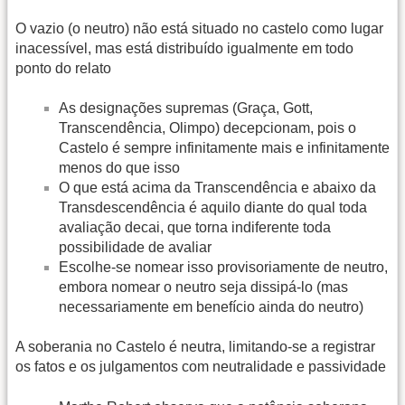
O vazio (o neutro) não está situado no castelo como lugar
inacessível, mas está distribuído igualmente em todo
ponto do relato
As designações supremas (Graça, Gott,
Transcendência, Olimpo) decepcionam, pois o
Castelo é sempre infinitamente mais e infinitamente
menos do que isso
O que está acima da Transcendência e abaixo da
Transdescendência é aquilo diante do qual toda
avaliação decai, que torna indiferente toda
possibilidade de avaliar
Escolhe-se nomear isso provisoriamente de neutro,
embora nomear o neutro seja dissipá-lo (mas
necessariamente em benefício ainda do neutro)
A soberania no Castelo é neutra, limitando-se a registrar
os fatos e os julgamentos com neutralidade e passividade