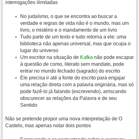
interrogações ilimitadas
No judaísmo, o que se encontra ao buscar a
verdade e regras de vida não é o mundo, mas um
livro, o mistério e o mandamento de um livro
Tudo parte de um texto e tudo retorna a ele: uma
biblioteca não apenas universal, mas que ocupa o
lugar do universo
Um escritor na situação de
Kafka
não pode escapar
à questão de como, literato sem mandato, pode
entrar no mundo fechado (sagrado) do escrito
Ele precisa ir até a fonte do escrito para engajar
uma relação direta com a palavra originária, mas só
pode fazê-lo já falando (escrevendo), arriscando
obscurecer as relações da Palavra e de seu
Sentido
Não se pretende propor uma nova interpretação de O
Castelo, mas apenas notar dois pontos