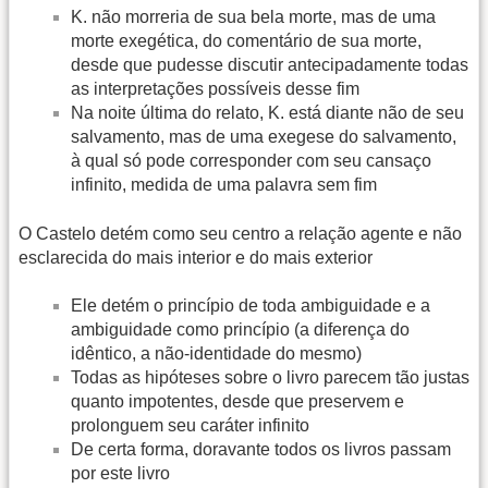
K. não morreria de sua bela morte, mas de uma
morte exegética, do comentário de sua morte,
desde que pudesse discutir antecipadamente todas
as interpretações possíveis desse fim
Na noite última do relato, K. está diante não de seu
salvamento, mas de uma exegese do salvamento,
à qual só pode corresponder com seu cansaço
infinito, medida de uma palavra sem fim
O Castelo detém como seu centro a relação agente e não
esclarecida do mais interior e do mais exterior
Ele detém o princípio de toda ambiguidade e a
ambiguidade como princípio (a diferença do
idêntico, a não-identidade do mesmo)
Todas as hipóteses sobre o livro parecem tão justas
quanto impotentes, desde que preservem e
prolonguem seu caráter infinito
De certa forma, doravante todos os livros passam
por este livro