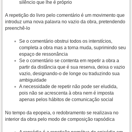
silêncio que lhe é próprio
A repetição do livro pelo comentário é um movimento que
introduz uma nova palavra no vazio da obra, pretendendo
preenchê-lo
Se o comentário obstrui todos os interstícios,
completa a obra mas a torna muda, suprimindo seu
espaço de ressonância
Se o comentário se contenta em repetir a obra a
partir da distância que é sua reserva, deixa o vazio
vazio, designando-o de longe ou traduzindo sua
ambiguidade
A necessidade de repetir não pode ser eludida,
pois não se acrescenta à obra nem é imposta
apenas pelos hábitos de comunicação social
No tempo da epopeia, o redobramento se realizava no
interior da obra pelo modo de composição rapsódica