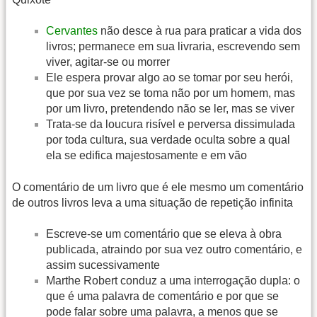
Cervantes
não desce à rua para praticar a vida dos
livros; permanece em sua livraria, escrevendo sem
viver, agitar-se ou morrer
Ele espera provar algo ao se tomar por seu herói,
que por sua vez se toma não por um homem, mas
por um livro, pretendendo não se ler, mas se viver
Trata-se da loucura risível e perversa dissimulada
por toda cultura, sua verdade oculta sobre a qual
ela se edifica majestosamente e em vão
O comentário de um livro que é ele mesmo um comentário
de outros livros leva a uma situação de repetição infinita
Escreve-se um comentário que se eleva à obra
publicada, atraindo por sua vez outro comentário, e
assim sucessivamente
Marthe Robert conduz a uma interrogação dupla: o
que é uma palavra de comentário e por que se
pode falar sobre uma palavra, a menos que se